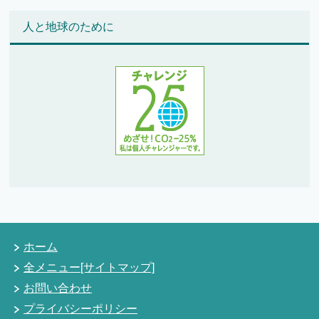
人と地球のために
ホーム
全メニュー[サイトマップ]
お問い合わせ
プライバシーポリシー