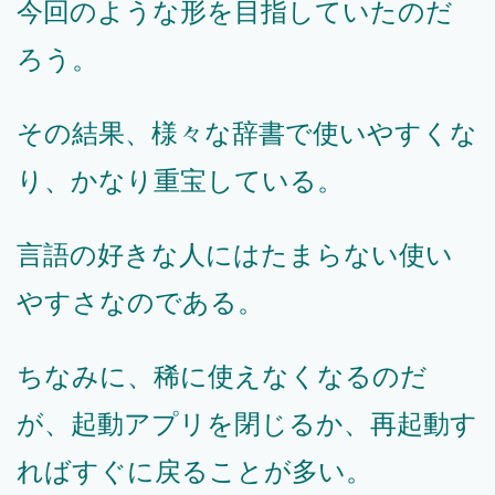
今回のような形を目指していたのだ
ろう。
その結果、様々な辞書で使いやすくな
り、かなり重宝している。
言語の好きな人にはたまらない使い
やすさなのである。
ちなみに、稀に使えなくなるのだ
が、起動アプリを閉じるか、再起動す
ればすぐに戻ることが多い。