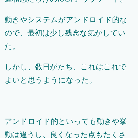
動きやシステムがアンドロイド的な
ので、最初は少し残念な気がしてい
た。
しかし、数日がたち、これはこれで
よいと思うようになった。
アンドロイド的といっても動きや挙
動は違うし、良くなった点もたくさ