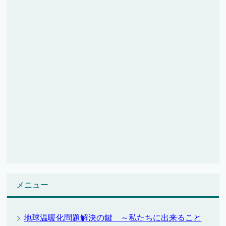
メニュー
地球温暖化問題解決の鍵 ～私たちに出来ること