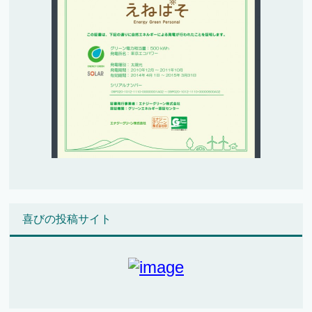
喜びの投稿サイト