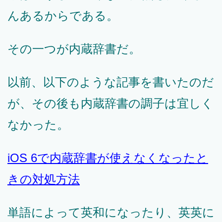
んあるからである。
その一つが内蔵辞書だ。
以前、以下のような記事を書いたのだ
が、その後も内蔵辞書の調子は宜しく
なかった。
iOS 6で内蔵辞書が使えなくなったと
きの対処方法
単語によって英和になったり、英英に