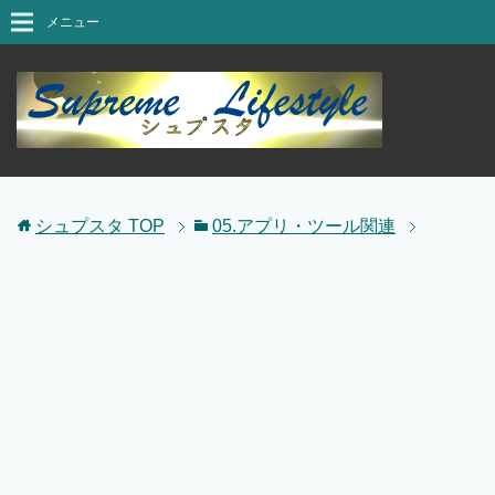
メニュー
シュプスタ
TOP
05.アプリ・ツール関連