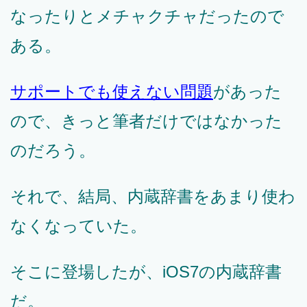
なったりとメチャクチャだったので
ある。
サポートでも使えない問題
があった
ので、きっと筆者だけではなかった
のだろう。
それで、結局、内蔵辞書をあまり使わ
なくなっていた。
そこに登場したが、iOS7の内蔵辞書
だ。