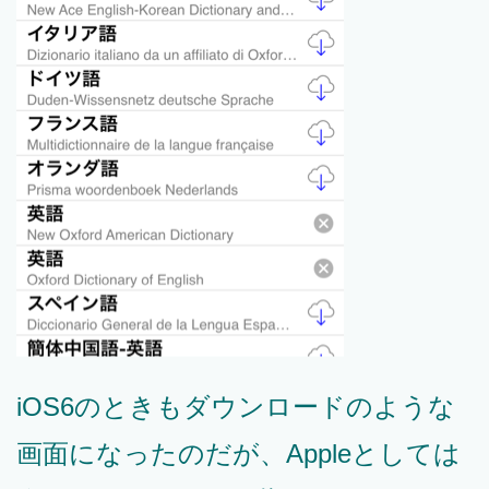
iOS6のときもダウンロードのような
画面になったのだが、Appleとしては