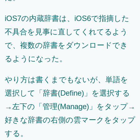
iOS7の内蔵辞書は、iOS6で指摘した
不具合を見事に直してくれてるよう
で、複数の辞書をダウンロードでき
るようになった。
やり方は書くまでもないが、単語を
選択して「辞書(Define)」を選択する
→左下の「管理(Manage)」をタップ→
好きな辞書の右側の雲マークをタップ
する。