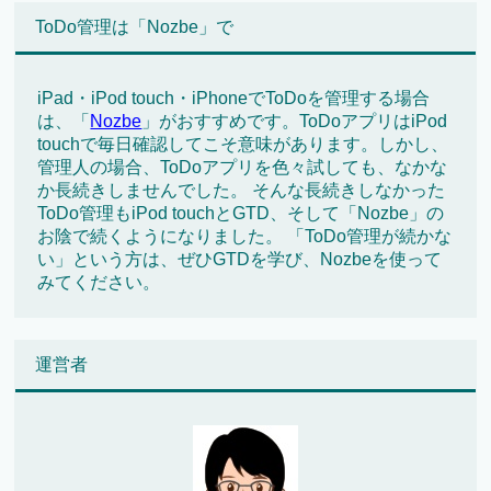
ToDo管理は「Nozbe」で
iPad・iPod touch・iPhoneでToDoを管理する場合
は、「
Nozbe
」がおすすめです。ToDoアプリはiPod
touchで毎日確認してこそ意味があります。しかし、
管理人の場合、ToDoアプリを色々試しても、なかな
か長続きしませんでした。 そんな長続きしなかった
ToDo管理もiPod touchとGTD、そして「Nozbe」の
お陰で続くようになりました。 「ToDo管理が続かな
い」という方は、ぜひGTDを学び、Nozbeを使って
みてください。
運営者