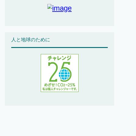
人と地球のために