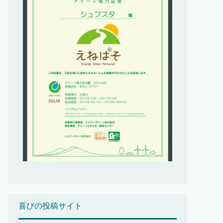
喜びの投稿サイト