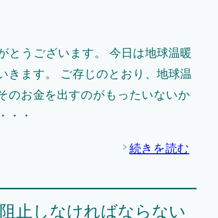
がとうございます。 今日は地球温暖
いきます。 ご存じのとおり、地球温
そのお金を出すのがもったいないか
・・・
続きを読む
を阻止しなければならない