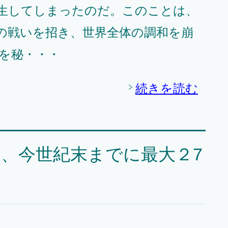
生してしまったのだ。このことは、
の戦いを招き、世界全体の調和を崩
を秘・・・
続きを読む
、今世紀末までに最大２7