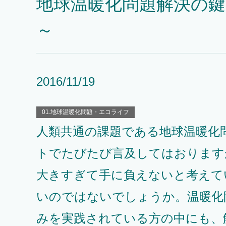
地球温暖化問題解決の
～
2016/11/19
01.地球温暖化問題・エコライフ
人類共通の課題である地球温暖化問
トでたびたび言及してはおります
大きすぎて手に負えないと考えて
いのではないでしょうか。温暖化
みを実践されている方の中にも、