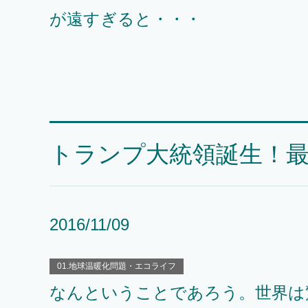
が遠すぎると・・・
トランプ大統領誕生！
2016/11/09
01.地球温暖化問題・エコライフ
なんということであろう。世界は