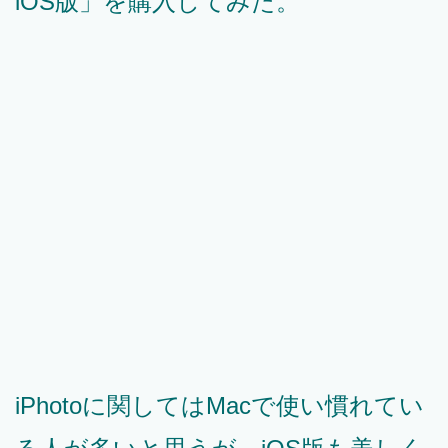
iOS版」を購入してみた。
iPhotoに関してはMacで使い慣れてい