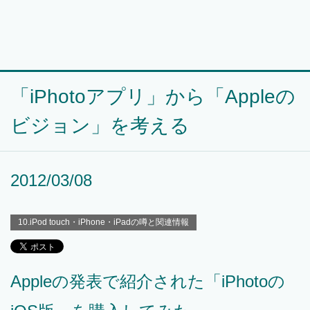
「iPhotoアプリ」から「Appleの
ビジョン」を考える
2012/03/08
10.iPod touch・iPhone・iPadの噂と関連情報
Appleの発表で紹介された「iPhotoの