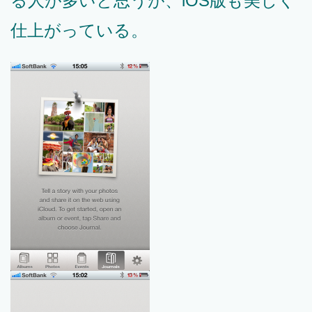
る人が多いと思うが、iOS版も美しく
仕上がっている。