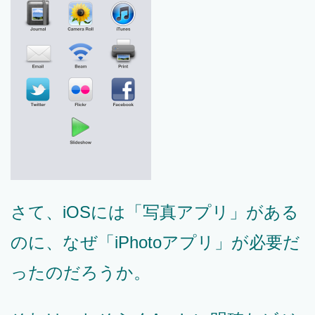
さて、iOSには「写真アプリ」がある
のに、なぜ「iPhotoアプリ」が必要だ
ったのだろうか。