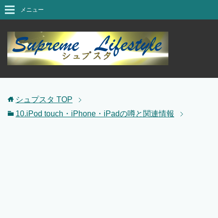
メニュー
シュプスタ
TOP
10.iPod touch・iPhone・iPadの噂と関連情報