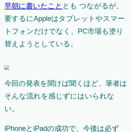
早朝に書いたこと
とも つながるが、
要するにAppleはタブレットやスマー
トフォンだけでなく、PC市場も塗り
替えようとしている。
今回の発表を聞けば聞くほど、筆者は
そんな流れを感じずにはいられな
い。
iPhoneとiPadの成功で、今後は必ず