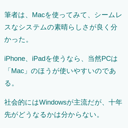
筆者は、Macを使ってみて、シームレ
スなシステムの素晴らしさが良く分
かった。
iPhone、iPadを使うなら、当然PCは
「Mac」のほうが使いやすいのであ
る。
社会的にはWindowsが主流だが、十年
先がどうなるかは分からない。