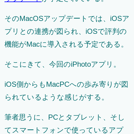
そのMacOSアップデートでは、iOSア
プリとの連携が図られ、iOSで評判の
機能がMacに導入される予定である。
そこにきて、今回のiPhotoアプリ。
iOS側からもMacPCへの歩み寄りが図
られているような感じがする。
筆者思うに、PCとタブレット、そし
てスマートフォンで使っているアプ