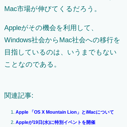
Mac市場が伸びてくるだろう。
Appleがその機会を利用して、
Windows社会からMac社会への移行を
目指しているのは、いうまでもない
ことなのである。
関連記事:
Apple 「OS X Mountain Lion」とiMacについて
Appleが19日(水)に特別イベントを開催