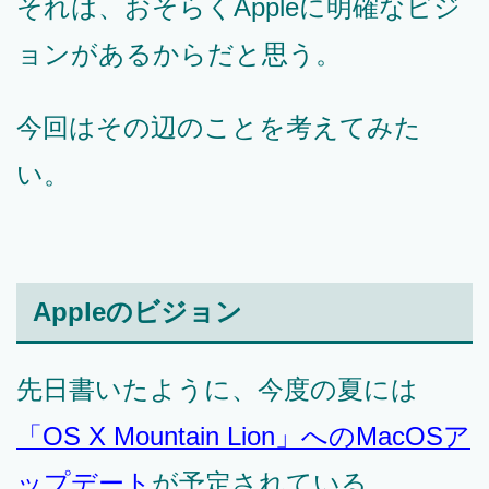
それは、おそらくAppleに明確なビジ
ョンがあるからだと思う。
今回はその辺のことを考えてみた
い。
Appleのビジョン
先日書いたように、今度の夏には
「OS X Mountain Lion」へのMacOSア
ップデート
が予定されている。