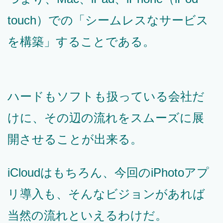
touch）での「シームレスなサービス
を構築」することである。
ハードもソフトも扱っている会社だ
けに、その辺の流れをスムーズに展
開させることが出来る。
iCloudはもちろん、今回のiPhotoアプ
リ導入も、そんなビジョンがあれば
当然の流れといえるわけだ。