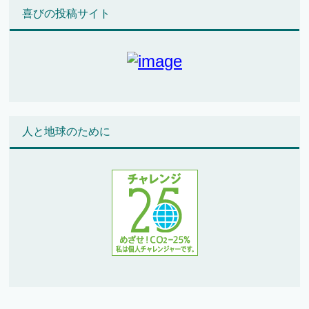
喜びの投稿サイト
人と地球のために