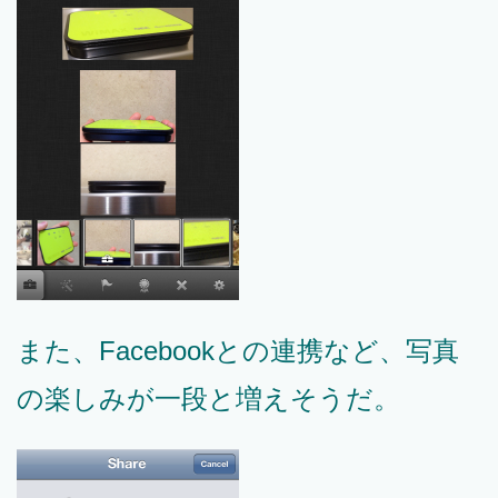
また、Facebookとの連携など、写真
の楽しみが一段と増えそうだ。