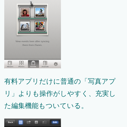
有料アプリだけに普通の「写真アプ
リ」よりも操作がしやすく、充実し
た編集機能もついている。