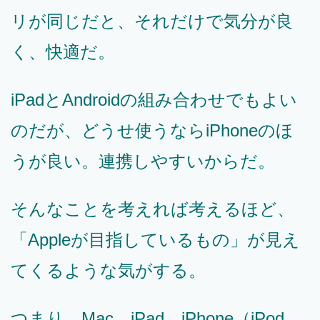
リが同じだと、それだけで気分が良
く、快適だ。
iPadとAndroidの組み合わせでもよい
のだが、どうせ使うならiPhoneのほ
うが良い。連携しやすいからだ。
そんなことを考えれば考えるほど、
「Appleが目指しているもの」が見え
てくるような気がする。
つまり、Mac、iPad、iPhone（iPod