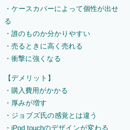
・ケースカバーによって個性が出せ
る
・誰のものか分かりやすい
・売るときに高く売れる
・衝撃に強くなる
【デメリット】
・購入費用がかかる
・厚みが増す
・ジョブズ氏の感覚とは違う
・iPod touchのデザインが変わる