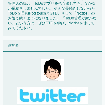
管理人の場合、ToDoアプリを色々試しても、なかな
か長続きしませんでした。 そんな長続きしなかった
ToDo管理もiPod touchとGTD、そして「Nozbe」の
お陰で続くようになりました。 「ToDo管理が続かな
い」という方は、ぜひGTDを学び、Nozbeを使って
みてください。
運営者