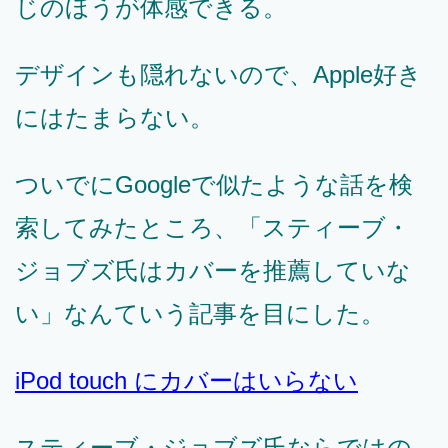
じのほうが体感できる。
デザインも隠れないので、Apple好き
にはたまらない。
ついでにGoogleで似たような話を検
索してみたところ、「スティーブ・
ジョブズ氏はカバーを推薦していな
い」なんていう記事を目にした。
iPod touch にカバーはいらない
スティーブ・ジョブズ氏ならではの