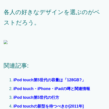
各人の好きなデザインを選ぶのがベ
ストだろう。
関連記事:
iPod touch第5世代の容量は「128GB?」
iPod touch・iPhone・iPadの噂と関連情報
iPod touch第5世代の行方
iPod touchの新型を待つべきか[2011年]