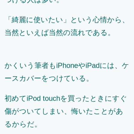
「綺麗に使いたい」という心情から、
当然といえば当然の流れである。
かくいう筆者もiPhoneやiPadには、ケ
ースカバーをつけている。
初めてiPod touchを買ったときにすぐ
傷がついてしまい、悔いたことがあ
るからだ。