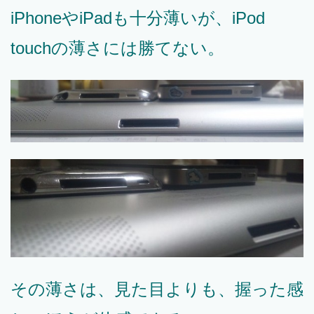
iPhoneやiPadも十分薄いが、iPod
touchの薄さには勝てない。
その薄さは、見た目よりも、握った感