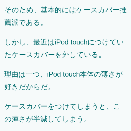
そのため、基本的にはケースカバー推
薦派である。
しかし、最近はiPod touchにつけてい
たケースカバーを外している。
理由は一つ、iPod touch本体の薄さが
好きだからだ。
ケースカバーをつけてしまうと、こ
の薄さが半減してしまう。