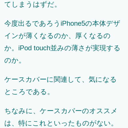
てしまうはずだ。
今度出るであろうiPhone5の本体デザ
インが薄くなるのか、厚くなるの
か。iPod touch並みの薄さが実現する
のか。
ケースカバーに関連して、気になる
ところである。
ちなみに、ケースカバーのオススメ
は、特にこれといったものがない。