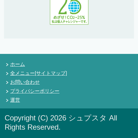
ホーム
全メニュー[サイトマップ]
お問い合わせ
プライバシーポリシー
運営
Copyright (C) 2026 シュプスタ
All
Rights Reserved.