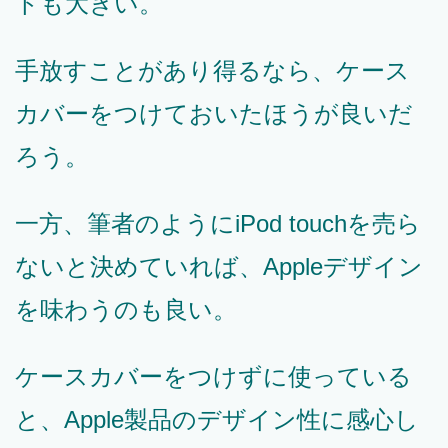
トも大きい。
手放すことがあり得るなら、ケース
カバーをつけておいたほうが良いだ
ろう。
一方、筆者のようにiPod touchを売ら
ないと決めていれば、Appleデザイン
を味わうのも良い。
ケースカバーをつけずに使っている
と、Apple製品のデザイン性に感心し