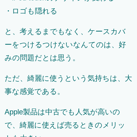
・ロゴも隠れる
と、考えるまでもなく、ケースカバ
ーをつけるつけないなんてのは、好
みの問題だとは思う。
ただ、綺麗に使うという気持ちは、大
事な感覚である。
Apple製品は中古でも人気が高いの
で、綺麗に使えば売るときのメリッ