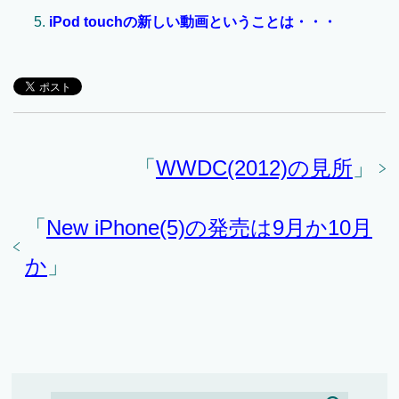
iPod touchの新しい動画ということは・・・
「
WWDC(2012)の見所
」
「
New iPhone(5)の発売は9月か10月
か
」