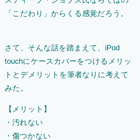
「こだわり」からくる感覚だろう。
さて、そんな話を踏まえて、iPod
touchにケースカバーをつけるメリッ
トとデメリットを筆者なりに考えて
みた。
【メリット】
・汚れない
・傷つかない