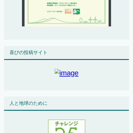
喜びの投稿サイト
人と地球のために