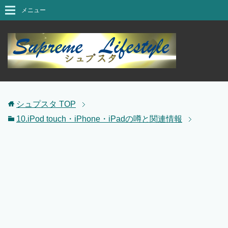
メニュー
シュプスタ
TOP
10.iPod touch・iPhone・iPadの噂と関連情報