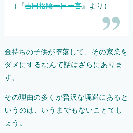
（『
吉田松陰一日一言
』より）
金持ちの子供が堕落して、その家業を
ダメにするなんて話はざらにありま
す。
その理由の多くが贅沢な境遇にあると
いうのは、いうまでもないことでし
ょう。