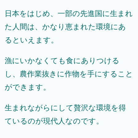
日本をはじめ、一部の先進国に生まれ
た人間は、かなり恵まれた環境にあ
るといえます。
漁にいかなくても食にありつける
し、農作業抜きに作物を手にすること
ができます。
生まれながらにして贅沢な環境を得
ているのが現代人なのです。