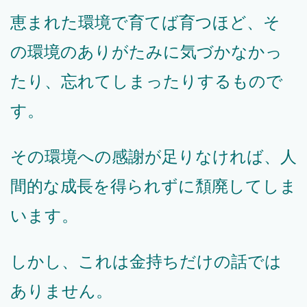
恵まれた環境で育てば育つほど、そ
の環境のありがたみに気づかなかっ
たり、忘れてしまったりするもので
す。
その環境への感謝が足りなければ、人
間的な成長を得られずに頽廃してしま
います。
しかし、これは金持ちだけの話では
ありません。