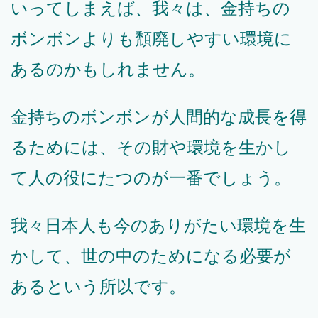
いってしまえば、我々は、金持ちの
ボンボンよりも頽廃しやすい環境に
あるのかもしれません。
金持ちのボンボンが人間的な成長を得
るためには、その財や環境を生かし
て人の役にたつのが一番でしょう。
我々日本人も今のありがたい環境を生
かして、世の中のためになる必要が
あるという所以です。