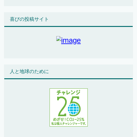
喜びの投稿サイト
人と地球のために