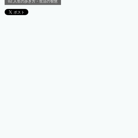
02.人生の歩き方・生活の智慧