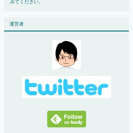
みてください。
運営者