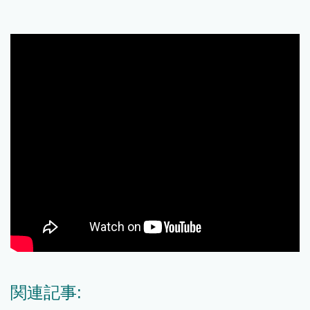
関連記事: