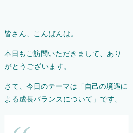
皆さん、こんばんは。
本日もご訪問いただきまして、あり
がとうございます。
さて、今日のテーマは「自己の境遇に
よる成長バランスについて」です。