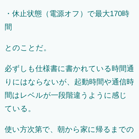
・休止状態（電源オフ）で最大170時
間
とのことだ。
必ずしも仕様書に書かれている時間通
りにはならないが、起動時間や通信時
間はレベルが一段階違うように感じ
ている。
使い方次第で、朝から家に帰るまでの