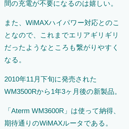
間の充電が不要になるのは嬉しい。
また、WiMAXハイパワー対応とのこ
となので、これまでエリアギリギリ
だったようなところも繋がりやすく
なる。
2010年11月下旬に発売された
WM3500Rから1年3ヶ月後の新製品。
「Aterm WM3600R」は使って納得、
期待通りのWiMAXルータである。