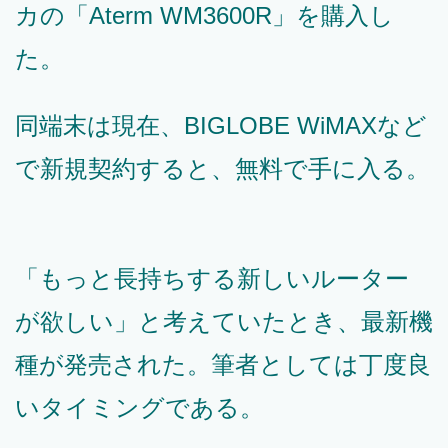
カの「Aterm WM3600R」を購入し
た。
同端末は現在、BIGLOBE WiMAXなど
で新規契約すると、無料で手に入る。
「もっと長持ちする新しいルーター
が欲しい」と考えていたとき、最新機
種が発売された。筆者としては丁度良
いタイミングである。