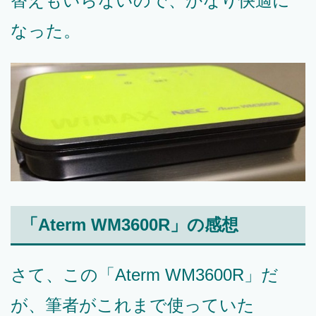
替えもいらないので、かなり快適に
なった。
「Aterm WM3600R」の感想
さて、この「Aterm WM3600R」だ
が、筆者がこれまで使っていた