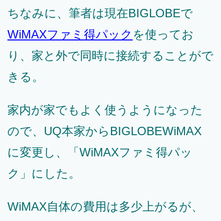
ちなみに、筆者は現在BIGLOBEで
WiMAXファミ得パック
を使ってお
り、家と外で同時に接続することがで
きる。
家内が家でもよく使うようになった
ので、UQ本家からBIGLOBEWiMAX
に変更し、「WiMAXファミ得パッ
ク」にした。
WiMAX自体の費用は多少上がるが、