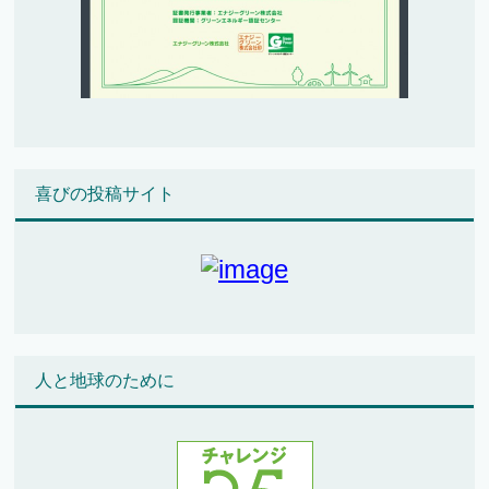
喜びの投稿サイト
人と地球のために