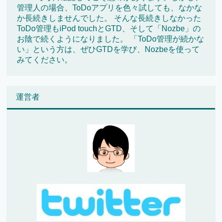
管理人の場合、ToDoアプリを色々試しても、なかな
か長続きしませんでした。 そんな長続きしなかった
ToDo管理もiPod touchとGTD、そして「Nozbe」の
お陰で続くようになりました。 「ToDo管理が続かな
い」という方は、ぜひGTDを学び、Nozbeを使って
みてください。
運営者