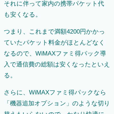
それに伴って家内の携帯パケット代
も安くなる。
つまり、これまで満額4200円かかっ
ていたパケット料金がほとんどなく
なるので、WiMAXファミ得パック導
入で通信費の総額は安くなったといえ
る。
さらに、WiMAXファミ得パックなら
「機器追加オプション」のような切り