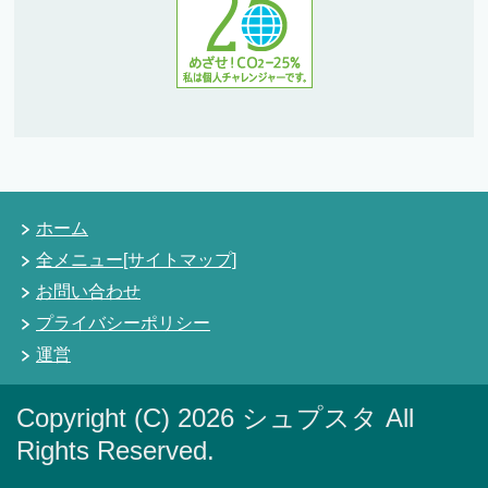
ホーム
全メニュー[サイトマップ]
お問い合わせ
プライバシーポリシー
運営
Copyright (C) 2026 シュプスタ
All
Rights Reserved.