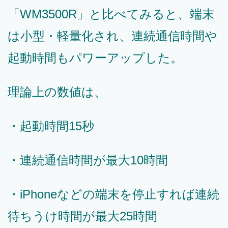
「WM3500R」と比べてみると、端末
は小型・軽量化され、連続通信時間や
起動時間もパワーアップした。
理論上の数値は、
・起動時間15秒
・連続通信時間が最大10時間
・iPhoneなどの端末を停止すれば連続
待ちうけ時間が最大25時間